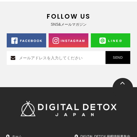
FOLLOW US
SNS&メールマガジン
ホーム
DIGITAL DETOX 掲載情報募集中