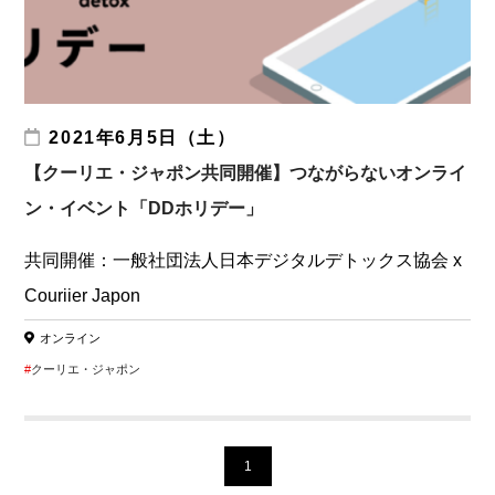
2021年6月5日（土）
【クーリエ・ジャポン共同開催】つながらないオンライ
ン・イベント「DDホリデー」
共同開催：一般社団法人日本デジタルデトックス協会 x
Couriier Japon
オンライン
クーリエ・ジャポン
1