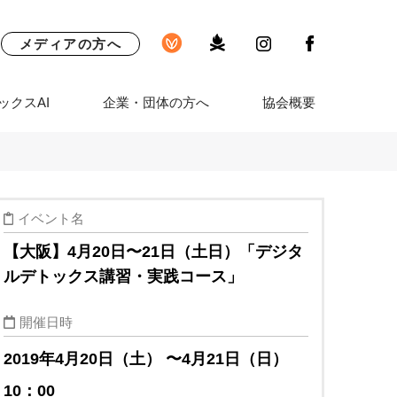
メディアの方へ
ックスAI
企業・団体の方へ
協会概要
イベント名
【大阪】4月20日〜21日（土日）「デジタ
ルデトックス講習・実践コース」
開催日時
2019年4月20日（土） 〜4月21日（日）
10：00