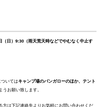
4月21日（日）9:30（雨天荒天時などでやむなく中止す
については
キャンプ場のバンガローのほか、テント
ようお願い致します。
る方は下記連絡先よりお気軽にお問い合わせくだ