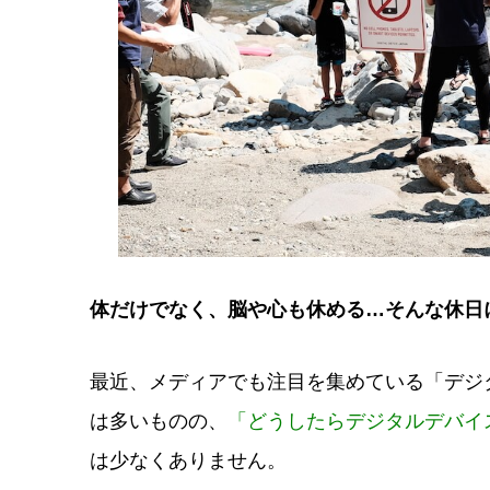
体だけでなく、脳や心も休める…そんな休日
最近、メディアでも注目を集めている「デジ
は多いものの、
「どうしたらデジタルデバイ
は少なくありません。