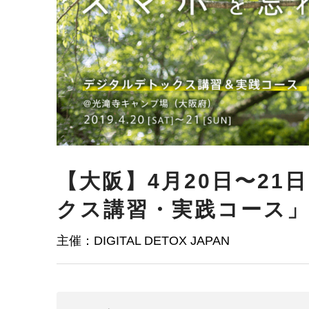
【大阪】4月20日〜2
クス講習・実践コース
主催：DIGITAL DETOX JAPAN