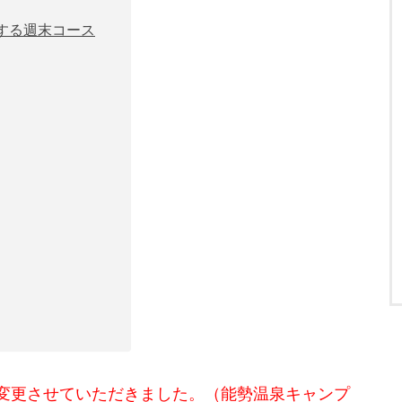
する週末コース
変更させていただきました。（能勢温泉キャンプ