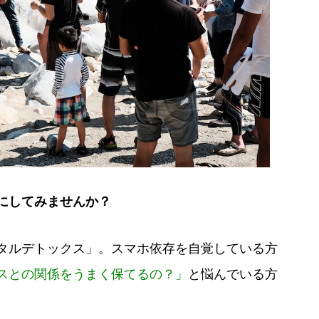
にしてみませんか？
タルデトックス」。スマホ依存を自覚している方
スとの関係をうまく保てるの？」
と悩んでいる方