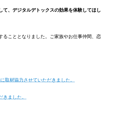
して、デジタルデトックスの効果を体験してほし
することとなりました。ご家族やお仕事仲間、恋
』に取材協力させていただきました。
ただきました。