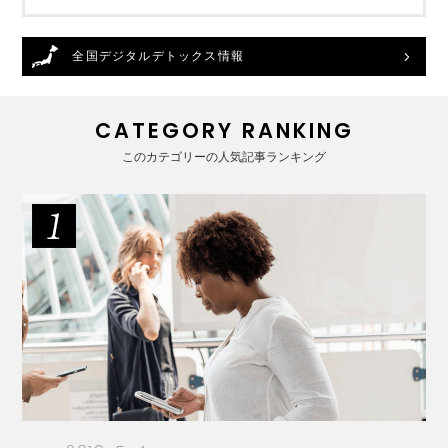
全国デジタルデトックス情報
CATEGORY RANKING
このカテゴリーの人気記事ランキング