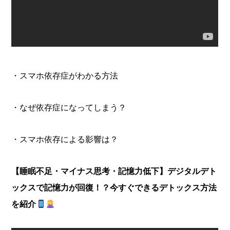
・スマホ依存症がわかる方法
・なぜ依存症になってしまう？
・スマホ依存による影響は？
【睡眠不足・マイナス思考・記憶力低下】デジタルデト
ックスで記憶力が回復！？今すぐできるデトックス方法
を紹介