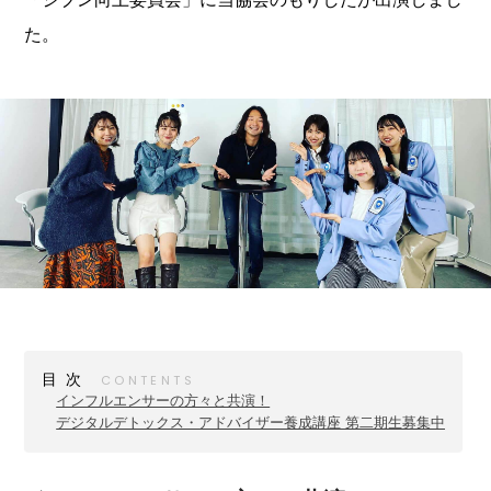
た。
目次
インフルエンサーの方々と共演！
デジタルデトックス・アドバイザー養成講座 第二期生募集中