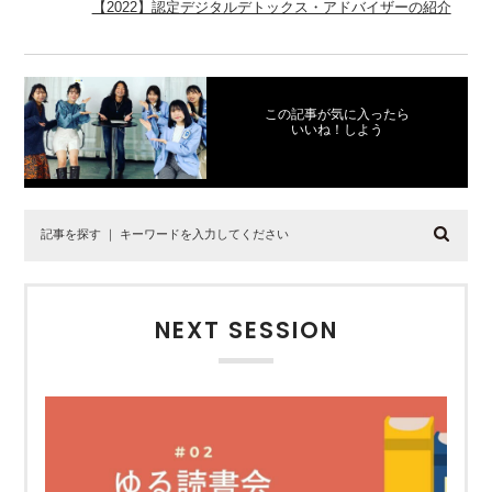
【2022】認定デジタルデトックス・アドバイザーの紹介
この記事が気に入ったら
いいね！しよう
NEXT SESSION