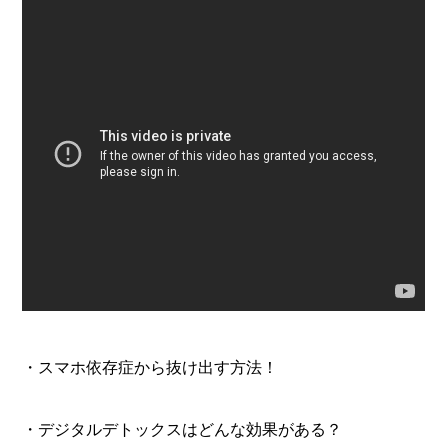
・スマホ依存症から抜け出す方法！
・デジタルデトックスはどんな効果がある？