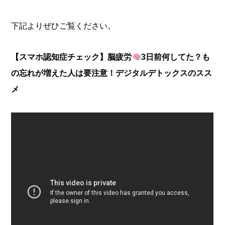
下記よりぜひご覧ください。
【スマホ認知症チェック】脳疲労
3日前何してた？も
の忘れが増えた人は要注意！デジタルデトックスのスス
メ