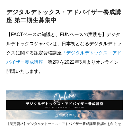
デジタルデトックス・アドバイザー養成講
座 第二期生募集中
【FACTベースの知識と、FUNベースの実践を】デジタ
ルデトックスジャパンは、日本初となるデジタルデトッ
クスに関する認定資格講座
「デジタルデトックス・アド
バイザー養成講座」
第2期を2022年3月よりオンライン
開講いたします。
【認定資格】デジタルデトックス・アドバイザー養成講座 開講のお知らせ