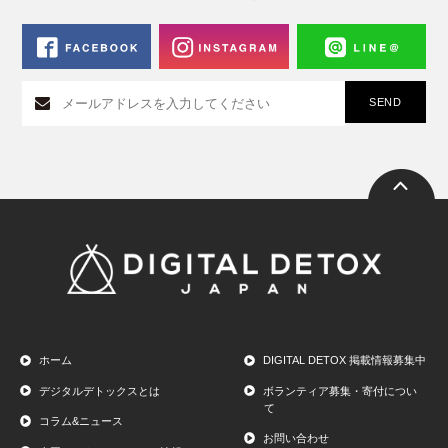
ホーム
DIGITAL DETOX 掲載情報募集中
デジタルデトックスとは
ボランティア募集・寄付につい
て
コラム&ニュース
お問い合わせ