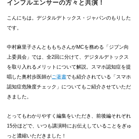
インフルエンサーの方々と共演！
こんにちは。デジタルデトックス・ジャパンのもりした
です。
中村麻里子さんとももちさんがMCを務める「ジブン向
上委員会」では、全2回に分けて、デジタルデトックス
を取り入れるメリットについて解説。スマホ認知症を提
唱した奥村歩医師が
ご著書
でも紹介されている「スマホ
認知症危険度チェック」についてもご紹介させていただ
きました。
とってもわかりやすく編集をいただき、前後編それぞれ
15分ほどで、いつも講演時にお伝えしていることをぎゅ
っと濃縮いただきました！