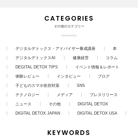
CATEGORIES
その他のカテゴリー
デジタルデトックス・アドバイザー養成講座
本
デジタルデトックスAI
健康経営
コラム
DEGITAL DETOX TIPS
イベント情報＆レポート
体験レビュー
インタビュー
ブログ
子どものスマホ依存対策
SNS
テクノロジー
メディア
プレスリリース
ニュース
その他
DIGITAL DETOX
DIGITAL DETOX JAPAN
DIGITAL DETOX USA
KEYWORDS