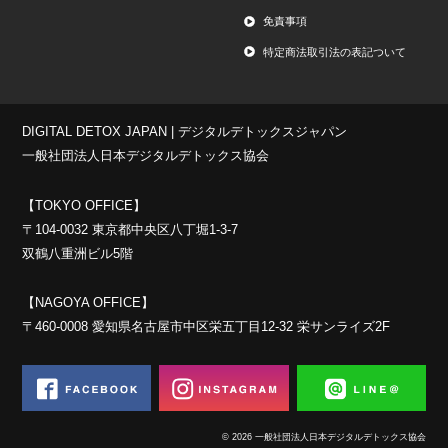
免責事項
特定商法取引法の表記ついて
DIGITAL DETOX JAPAN | デジタルデトックスジャパン
一般社団法人日本デジタルデトックス協会
【TOKYO OFFICE】
〒104-0032 東京都中央区八丁堀1-3-7
双鶴八重洲ビル5階
【NAGOYA OFFICE】
〒460-0008 愛知県名古屋市中区栄五丁目12-32 栄サンライズ2F
© 2026 一般社団法人日本デジタルデトックス協会