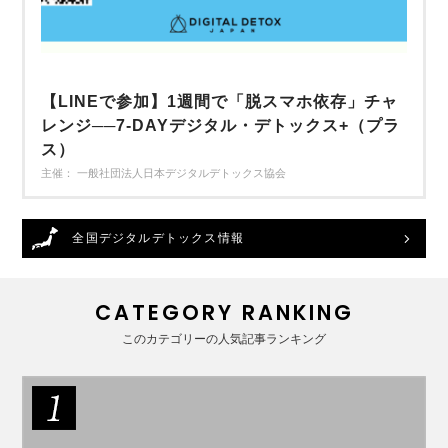
【LINEで参加】1週間で「脱スマホ依存」チャ
レンジ──7-DAYデジタル・デトックス+（プラ
ス）
主催： 一般社団法人日本デジタルデトックス協会
全国デジタルデトックス情報
CATEGORY RANKING
このカテゴリーの人気記事ランキング