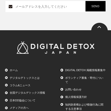
ホーム
DIGITAL DETOX 掲載情報募集中
デジタルデトックスとは
ボランティア募集・寄付につい
て
コラム&ニュース
お問い合わせ
全国デジタルデトックス情報
個人情報保護方針
日本DD協会について
知的財産権および模倣行為に関
メディアの方へ
する注意事項