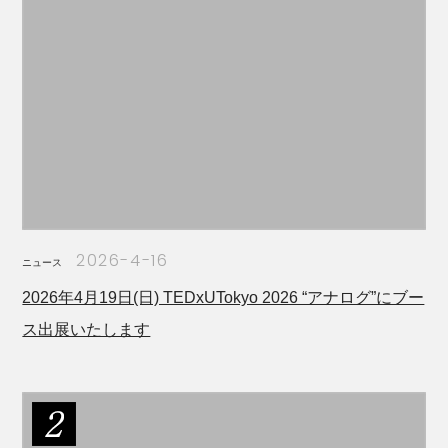
2026-4-16
ニュース
2026年4月19日(日) TEDxUTokyo 2026 “アナログ”にブー
ス出展いたします