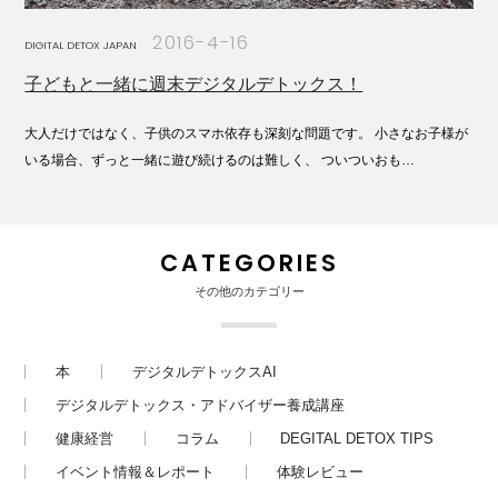
2016-4-16
DIGITAL DETOX JAPAN
子どもと一緒に週末デジタルデトックス！
大人だけではなく、子供のスマホ依存も深刻な問題です。 小さなお子様が
いる場合、ずっと一緒に遊び続けるのは難しく、 ついついおも…
CATEGORIES
その他のカテゴリー
本
デジタルデトックスAI
デジタルデトックス・アドバイザー養成講座
健康経営
コラム
DEGITAL DETOX TIPS
イベント情報＆レポート
体験レビュー