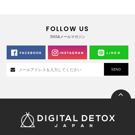
FOLLOW US
SNS&メールマガジン