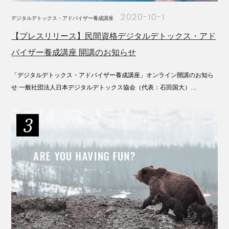
2020-10-1
デジタルデトックス・アドバイザー養成講座
【プレスリリース】民間資格デジタルデトックス・アド
バイザー養成講座 開講のお知らせ
「デジタルデトックス・アドバイザー養成講座」オンライン開講のお知ら
せ 一般社団法人日本デジタルデトックス協会（代表：石田国大）…