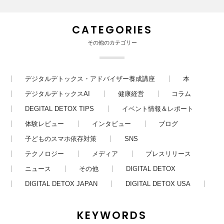
CATEGORIES
その他のカテゴリー
デジタルデトックス・アドバイザー養成講座
本
デジタルデトックスAI
健康経営
コラム
DEGITAL DETOX TIPS
イベント情報＆レポート
体験レビュー
インタビュー
ブログ
子どものスマホ依存対策
SNS
テクノロジー
メディア
プレスリリース
ニュース
その他
DIGITAL DETOX
DIGITAL DETOX JAPAN
DIGITAL DETOX USA
KEYWORDS