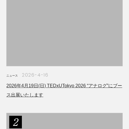
2026-4-16
ニュース
2026年4月19日(日) TEDxUTokyo 2026 “アナログ”にブー
ス出展いたします