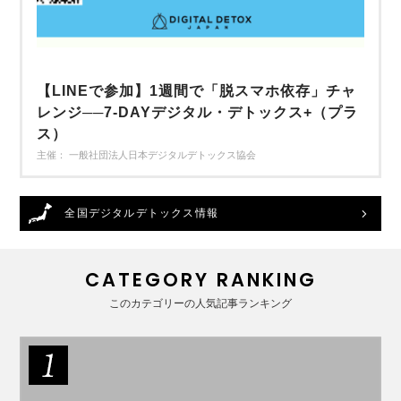
【LINEで参加】1週間で「脱スマホ依存」チャ
レンジ──7-DAYデジタル・デトックス+（プラ
ス）
主催： 一般社団法人日本デジタルデトックス協会
全国デジタルデトックス情報
CATEGORY RANKING
このカテゴリーの人気記事ランキング