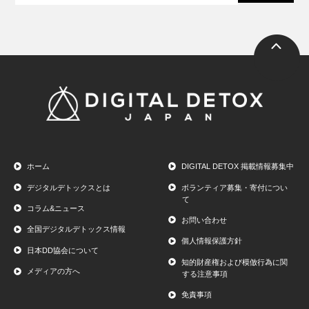
ホーム
DIGITAL DETOX 掲載情報募集中
デジタルデトックスとは
ボランティア募集・寄付につい
て
コラム&ニュース
お問い合わせ
全国デジタルデトックス情報
個人情報保護方針
日本DD協会について
知的財産権および模倣行為に関
メディアの方へ
する注意事項
免責事項