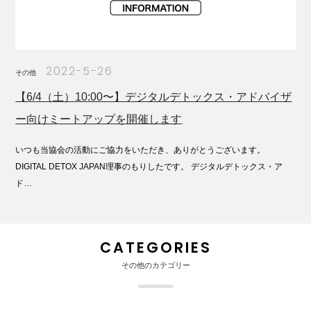
2022-5-26
その他
【6/4（土）10:00〜】デジタルデトックス・アドバイザ
ー向けミートアップを開催します
いつも当協会の活動にご協力をいただき、ありがとうございます。
DIGITAL DETOX JAPAN理事のもりしたです。 デジタルデトックス・ア
ド…
CATEGORIES
その他のカテゴリー