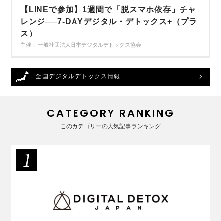
【LINEで参加】1週間で「脱スマホ依存」チャ
レンジ──7-DAYデジタル・デトックス+（プラ
ス）
主催： 一般社団法人日本デジタルデトックス協会
全国デジタルデトックス情報
CATEGORY RANKING
このカテゴリーの人気記事ランキング