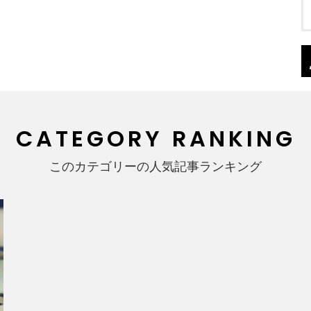
CATEGORY RANKING
このカテゴリーの人気記事ランキング