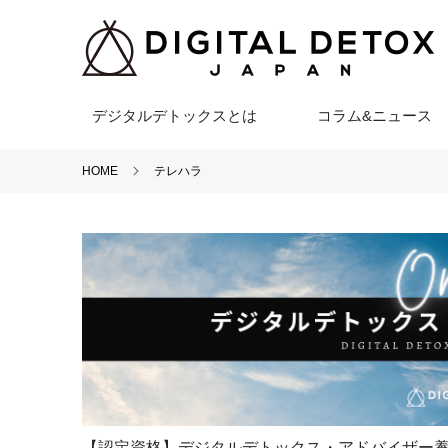
デジタルデトックスとは
コラム&ニュース
HOME
テレハラ
【認定資格】デジタルデトックス・アドバイザー養