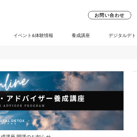
お問い合わせ
イベント&体験情報
養成講座
デジタルデト
成講座 開講のお知らせ