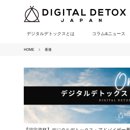
デジタルデトックスとは
コラム&ニュース
HOME
香港
【認定資格】デジタルデトックス・アドバイザー養