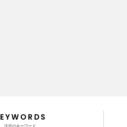
KEYWORDS
注目のキーワード