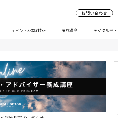
お問い合わせ
イベント&体験情報
養成講座
デジタルデト
成講座 開講のお知らせ