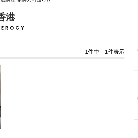
香港
TEROGY
1件中 1件表示