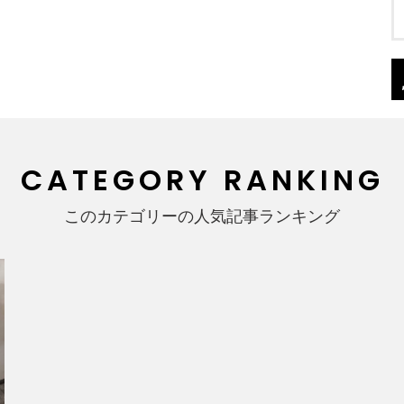
CATEGORY RANKING
このカテゴリーの人気記事ランキング