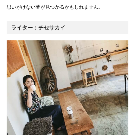
思いがけない夢が見つかるかもしれません。
ライター：チセサカイ