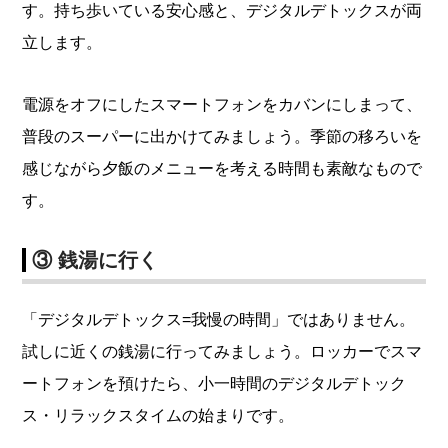
す。持ち歩いている安心感と、デジタルデトックスが両
立します。
電源をオフにしたスマートフォンをカバンにしまって、
普段のスーパーに出かけてみましょう。季節の移ろいを
感じながら夕飯のメニューを考える時間も素敵なもので
す。
③ 銭湯に行く
「デジタルデトックス=我慢の時間」ではありません。
試しに近くの銭湯に行ってみましょう。ロッカーでスマ
ートフォンを預けたら、小一時間のデジタルデトック
ス・リラックスタイムの始まりです。