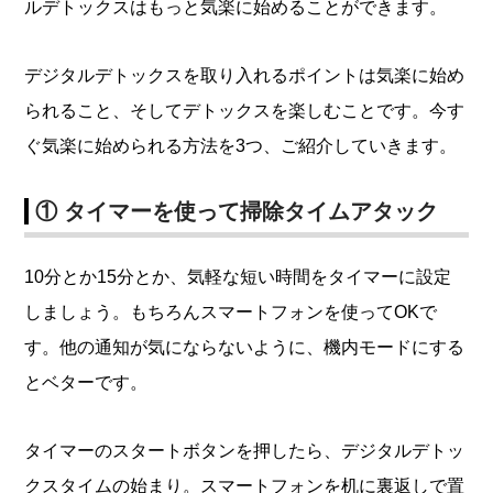
ルデトックスはもっと気楽に始めることができます。
デジタルデトックスを取り入れるポイントは気楽に始め
られること、そしてデトックスを楽しむことです。今す
ぐ気楽に始められる方法を3つ、ご紹介していきます。
① タイマーを使って掃除タイムアタック
10分とか15分とか、気軽な短い時間をタイマーに設定
しましょう。もちろんスマートフォンを使ってOKで
す。他の通知が気にならないように、機内モードにする
とベターです。
タイマーのスタートボタンを押したら、デジタルデトッ
クスタイムの始まり。スマートフォンを机に裏返しで置