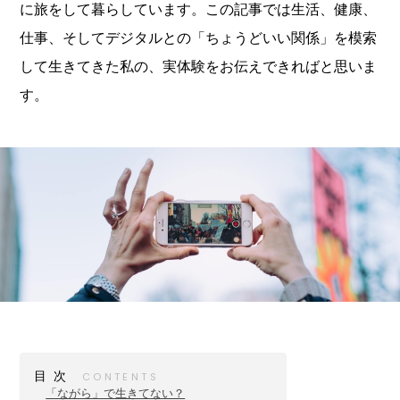
に旅をして暮らしています。この記事では生活、健康、
仕事、そしてデジタルとの「ちょうどいい関係」を模索
して生きてきた私の、実体験をお伝えできればと思いま
す。
目次
「ながら」で生きてない？