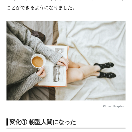
ことができるようになりました。
Photo: Unsplash
変化① 朝型人間になった