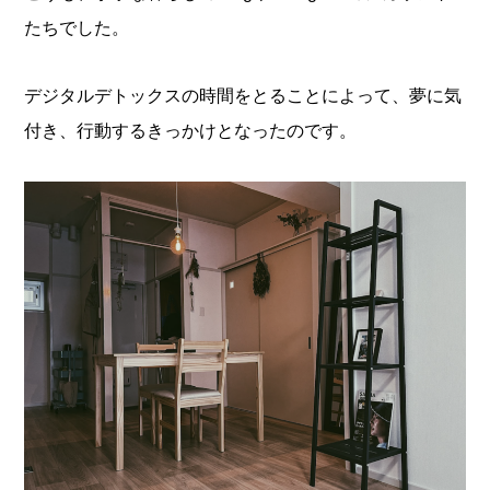
たちでした。
デジタルデトックスの時間をとることによって、夢に気
付き、行動するきっかけとなったのです。