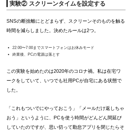
実験② スクリーンタイムを設定する
SNSの断捨離にとどまらず、スクリーンそのものを触る
時間を減らしました。決めたルールは2つ。
22:00〜7:00までスマートフォンはお休みモード
終業後、PCの電源は落とす
この実験を始めたのは2020年のコロナ禍。私は在宅ワ
ークをしていて、いつでも社用PCが自宅にある状態で
した。
「これもついでにやっておこう」「メールだけ返しちゃ
おう」というように、PCを使う時間がどんどん間延び
していたのですが、思い切って勤怠アプリを閉じたらそ