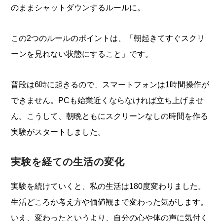
のままシャットダウンするルールに。
この2つのルールのポイントは、「朝起きてすぐスクリ
ーンを見れない状態にすること」です。
普段は6時に起きるので、スマートフォンは1時間操作が
できません。PCも始業近くならなければ立ち上げませ
ん。こうして、朝晩ともにスクリーンなしの時間を作る
実験がスタートしました。
実験を経ての生活の変化
実験を続けていくと、私の生活は180度変わりました。
生活どころか考え方や価値観まで変わった気がします。
いえ、変わったというより、自分の心や体の声に気付く