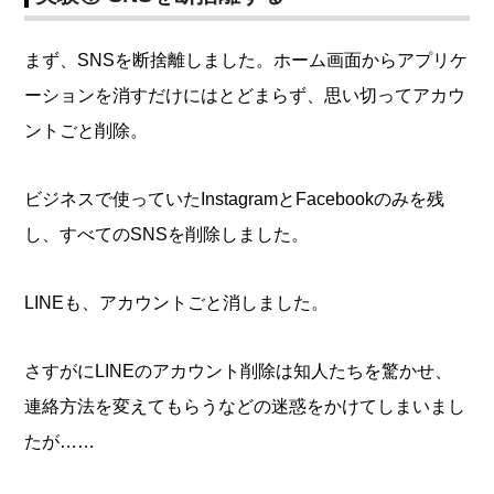
まず、SNSを断捨離しました。ホーム画面からアプリケ
ーションを消すだけにはとどまらず、思い切ってアカウ
ントごと削除。
ビジネスで使っていたInstagramとFacebookのみを残
し、すべてのSNSを削除しました。
LINEも、アカウントごと消しました。
さすがにLINEのアカウント削除は知人たちを驚かせ、
連絡方法を変えてもらうなどの迷惑をかけてしまいまし
たが……