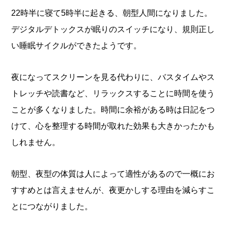
22時半に寝て5時半に起きる、朝型人間になりました。
デジタルデトックスが眠りのスイッチになり、規則正し
い睡眠サイクルができたようです。
夜になってスクリーンを見る代わりに、バスタイムやス
トレッチや読書など、リラックスすることに時間を使う
ことが多くなりました。時間に余裕がある時は日記をつ
けて、心を整理する時間が取れた効果も大きかったかも
しれません。
朝型、夜型の体質は人によって適性があるので一概にお
すすめとは言えませんが、夜更かしする理由を減らすこ
とにつながりました。