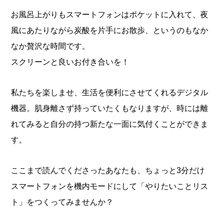
お風呂上がりもスマートフォンはポケットに入れて、夜
風にあたりながら炭酸を片手にお散歩、というのもなか
なか贅沢な時間です。
スクリーンと良いお付き合いを！
私たちを楽しませ、生活を便利にさせてくれるデジタル
機器。肌身離さず持っていたくもなりますが、時には離
れてみると自分の持つ新たな一面に気付くことができま
す。
ここまで読んでくださったあなたも、ちょっと3分だけ
スマートフォンを機内モードにして「やりたいことリス
ト」をつくってみませんか？