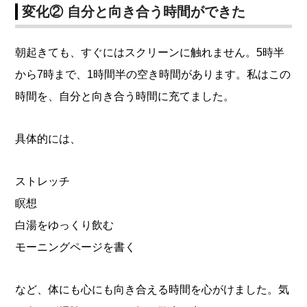
変化② 自分と向き合う時間ができた
朝起きても、すぐにはスクリーンに触れません。5時半
から7時まで、1時間半の空き時間があります。私はこの
時間を、自分と向き合う時間に充てました。
具体的には、
ストレッチ
瞑想
白湯をゆっくり飲む
モーニングページを書く
など、体にも心にも向き合える時間を心がけました。気