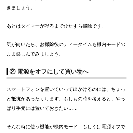
きましょう。
あとはタイマーが鳴るまでひたすら掃除です。
気が向いたら、お掃除後のティータイムも機内モードの
まま楽しんでみましょう。
② 電源をオフにして買い物へ
スマートフォンを置いていって出かけるのには、ちょっ
と抵抗があったりします。もしもの時を考えると、やっ
ぱり手元には置いておきたい……
そんな時に使う機能が機内モード、もしくは電源オフで