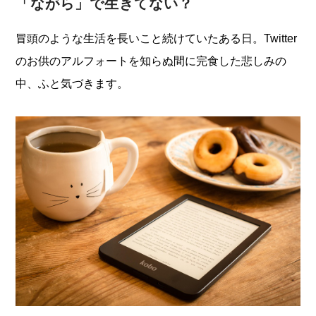
「ながら」で生きてない？
冒頭のような生活を長いこと続けていたある日。Twitter
のお供のアルフォートを知らぬ間に完食した悲しみの
中、ふと気づきます。