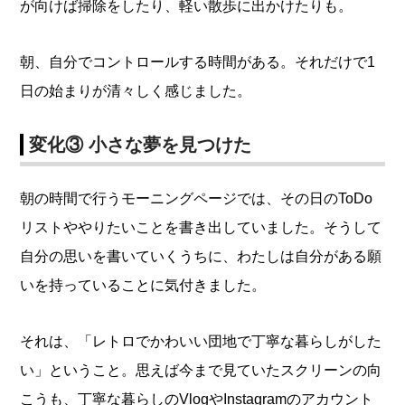
が向けば掃除をしたり、軽い散歩に出かけたりも。
朝、自分でコントロールする時間がある。それだけで1
日の始まりが清々しく感じました。
変化③ 小さな夢を見つけた
朝の時間で行うモーニングページでは、その日のToDo
リストややりたいことを書き出していました。そうして
自分の思いを書いていくうちに、わたしは自分がある願
いを持っていることに気付きました。
それは、「レトロでかわいい団地で丁寧な暮らしがした
い」ということ。思えば今まで見ていたスクリーンの向
こうも、丁寧な暮らしのVlogやInstagramのアカウント