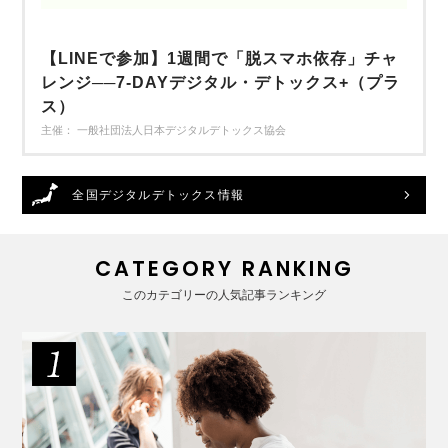
【LINEで参加】1週間で「脱スマホ依存」チャ
レンジ──7-DAYデジタル・デトックス+（プラ
ス）
主催： 一般社団法人日本デジタルデトックス協会
全国デジタルデトックス情報
CATEGORY RANKING
このカテゴリーの人気記事ランキング