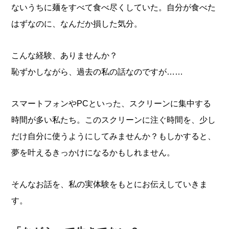
ないうちに麺をすべて食べ尽くしていた。自分が食べた
はずなのに、なんだか損した気分。
こんな経験、ありませんか？
恥ずかしながら、過去の私の話なのですが……
スマートフォンやPCといった、スクリーンに集中する
時間が多い私たち。このスクリーンに注ぐ時間を、少し
だけ自分に使うようにしてみませんか？もしかすると、
夢を叶えるきっかけになるかもしれません。
そんなお話を、私の実体験をもとにお伝えしていきま
す。