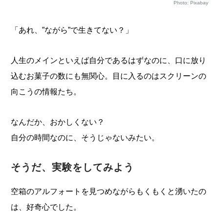
Photo: Pixabay
「あれ、”ながら”で生きてない？」
人生のメインといえば自分であるはずなのに、口に放り
込むお菓子の数にも無関心。目に入るのはスクリーンの
向こうの情報たち。
なんだか、おかしくない？
自分の時間なのに、そうじゃないみたい。
そうだ、実験をしてみよう
空箱のアルフォートを見つめながらもくもくと湧いたの
は、好奇心でした。