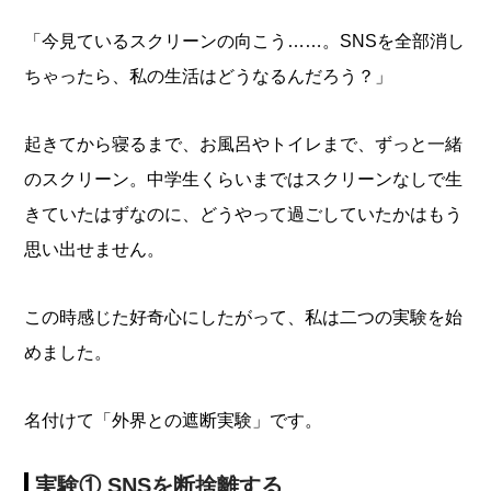
「今見ているスクリーンの向こう……。SNSを全部消し
ちゃったら、私の生活はどうなるんだろう？」
起きてから寝るまで、お風呂やトイレまで、ずっと一緒
のスクリーン。中学生くらいまではスクリーンなしで生
きていたはずなのに、どうやって過ごしていたかはもう
思い出せません。
この時感じた好奇心にしたがって、私は二つの実験を始
めました。
名付けて「外界との遮断実験」です。
実験① SNSを断捨離する