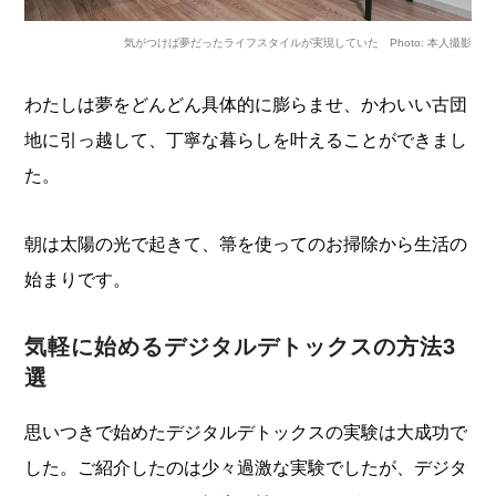
気がつけば夢だったライフスタイルが実現していた Photo: 本人撮影
わたしは夢をどんどん具体的に膨らませ、かわいい古団
地に引っ越して、丁寧な暮らしを叶えることができまし
た。
朝は太陽の光で起きて、箒を使ってのお掃除から生活の
始まりです。
気軽に始めるデジタルデトックスの方法3
選
思いつきで始めたデジタルデトックスの実験は大成功で
した。ご紹介したのは少々過激な実験でしたが、デジタ