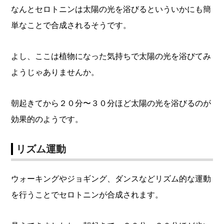
なんとセロトニンは太陽の光を浴びるといういかにも簡
単なことで合成されるそうです。
よし、ここは植物になった気持ちで太陽の光を浴びてみ
ようじゃありませんか。
朝起きてから２０分〜３０分ほど太陽の光を浴びるのが
効果的のようです。
リズム運動
ウォーキングやジョギング、ダンスなどリズム的な運動
を行うことでセロトニンが合成されます。