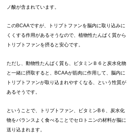
ノ酸が含まれています。
このBCAAですが、トリプトファンを脳内に取り込みに
くくする作用があるそうなので、植物性たんぱく質から
トリプトファンを摂ると安心です。
ただし、動物性たんぱく質も、ビタミンＢ６と炭水化物
と一緒に摂取すると、BCAAが筋肉に作用して、脳内に
トリプトファンが取り込まれやすくなる、という性質が
あるそうです。
ということで、トリプトファン、ビタミンB６、炭水化
物をバランスよく食べることでセロトニンの材料が脳に
送り込まれます。