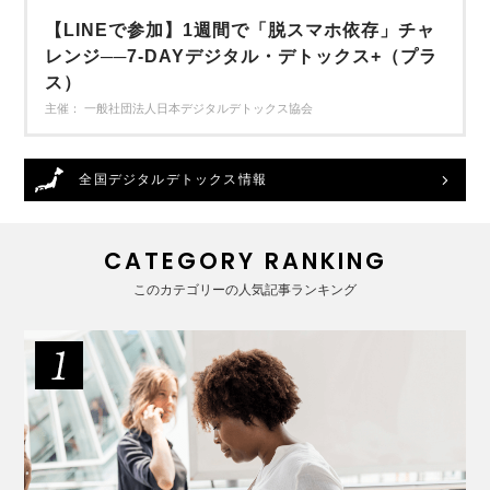
【LINEで参加】1週間で「脱スマホ依存」チャ
レンジ──7-DAYデジタル・デトックス+（プラ
ス）
主催： 一般社団法人日本デジタルデトックス協会
全国デジタルデトックス情報
CATEGORY RANKING
このカテゴリーの人気記事ランキング