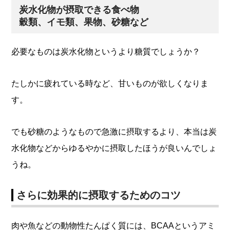
炭水化物が摂取できる食べ物
穀類、イモ類、果物、砂糖など
必要なものは炭水化物というより糖質でしょうか？
たしかに疲れている時など、甘いものが欲しくなりま
す。
でも砂糖のようなもので急激に摂取するより、本当は炭
水化物などからゆるやかに摂取したほうが良いんでしょ
うね。
さらに効果的に摂取するためのコツ
肉や魚などの動物性たんぱく質には、BCAAというアミ