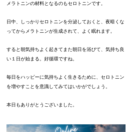
メラトニンの材料となるのもセロトニンです。
日中、しっかりセロトニンを分泌しておくと、夜暗くな
ってからメラトニンが生成されて、よく眠れます。
すると朝気持ちよく起きてまた朝日を浴びて、気持ち良
い１日が始まる。好循環ですね。
毎日をハッピーに気持ちよく生きるために、セロトニン
を増やすことを意識してみてはいかがでしょう。
本日もありがとうございました。