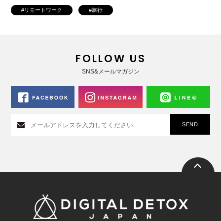
リモートワーク
旅行
FOLLOW US
SNS&メールマガジン