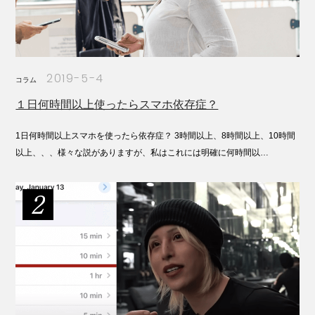
2019-5-4
コラム
１日何時間以上使ったらスマホ依存症？
1日何時間以上スマホを使ったら依存症？ 3時間以上、8時間以上、10時間
以上、、、様々な説がありますが、私はこれには明確に何時間以…