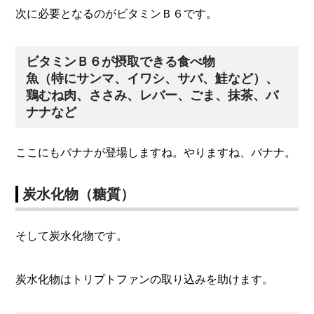
次に必要となるのがビタミンＢ６です。
ビタミンＢ６が摂取できる食べ物
魚（特にサンマ、イワシ、サバ、鮭など）、
鶏むね肉、ささみ、レバー、ごま、抹茶、バ
ナナなど
ここにもバナナが登場しますね。やりますね、バナナ。
炭水化物（糖質）
そして炭水化物です。
炭水化物はトリプトファンの取り込みを助けます。