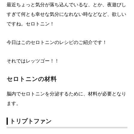
最近ちょっと気分が落ち込んでいるな、とか、夜遊びし
すぎて何とも幸せな気分になれない時などなど、欲しい
ですね。セロトニン！
今日はこのセロトニンのレシピのご紹介です！
それではレッツゴー！！
セロトニンの材料
脳内でセロトニンを分泌するために、材料が必要となり
ます。
トリプトファン