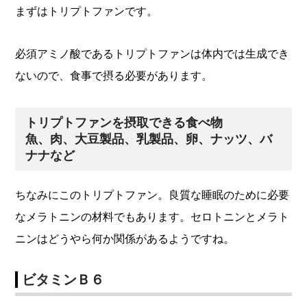
まずはトリプトファンです。
必須アミノ酸であるトリプトファンは体内では生成でき
ないので、食事で摂る必要があります。
トリプトファンを摂取できる食べ物
魚、肉、大豆製品、乳製品、卵、ナッツ、バ
ナナなど
ちなみにこのトリプトファン。良質な睡眠のために必要
なメラトニンの材料でもあります。セロトニンとメラト
ニンはどうやら何か関係があるようですね。
ビタミンＢ６