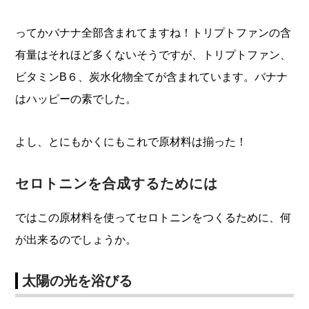
ってかバナナ全部含まれてますね！トリプトファンの含
有量はそれほど多くないそうですが、トリプトファン、
ビタミンB６、炭水化物全てが含まれています。バナナ
はハッピーの素でした。
よし、とにもかくにもこれで原材料は揃った！
セロトニンを合成するためには
ではこの原材料を使ってセロトニンをつくるために、何
が出来るのでしょうか。
太陽の光を浴びる