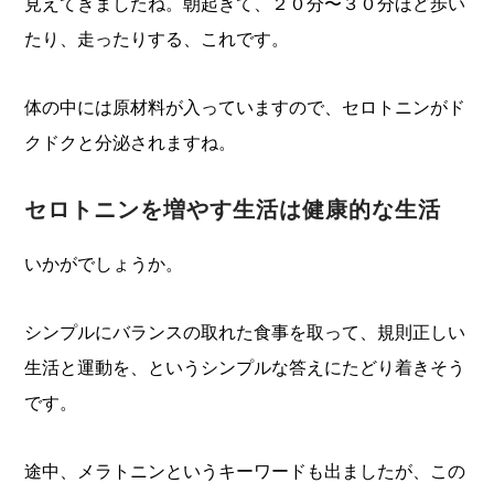
見えてきましたね。朝起きて、２０分〜３０分ほど歩い
たり、走ったりする、これです。
体の中には原材料が入っていますので、セロトニンがド
クドクと分泌されますね。
セロトニンを増やす生活は健康的な生活
いかがでしょうか。
シンプルにバランスの取れた食事を取って、規則正しい
生活と運動を、というシンプルな答えにたどり着きそう
です。
途中、メラトニンというキーワードも出ましたが、この