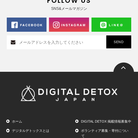
FOLLOW US
SNS&メールマガジン
ホーム
DIGITAL DETOX 掲載情報募集中
デジタルデトックスとは
ボランティア募集・寄付につい
て