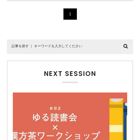
1
NEXT SESSION