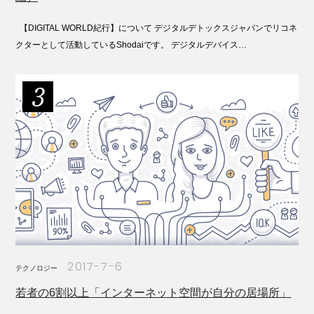
【DIGITAL WORLD紀行】について デジタルデトックスジャパンでリコネ
クターとして活動しているShodaiです。 デジタルデバイス…
2017-7-6
テクノロジー
若者の6割以上「インターネット空間が自分の居場所」