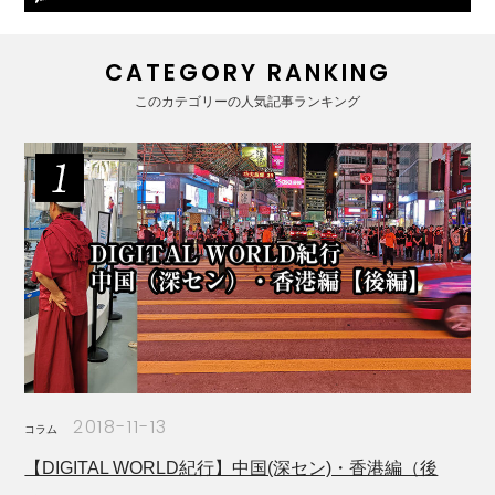
CATEGORY RANKING
このカテゴリーの人気記事ランキング
2018-11-13
コラム
【DIGITAL WORLD紀行】中国(深セン)・香港編（後