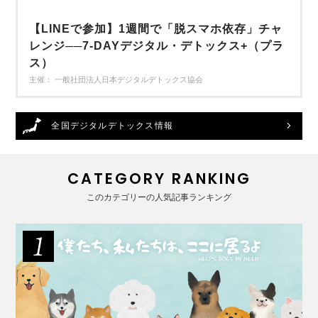
【LINEで参加】1週間で「脱スマホ依存」チャ
レンジ──7-DAYデジタル・デトックス+（プラ
ス）
主催： 一般社団法人日本デジタルデトックス協会
全国デジタルデトックス情報
CATEGORY RANKING
このカテゴリーの人気記事ランキング