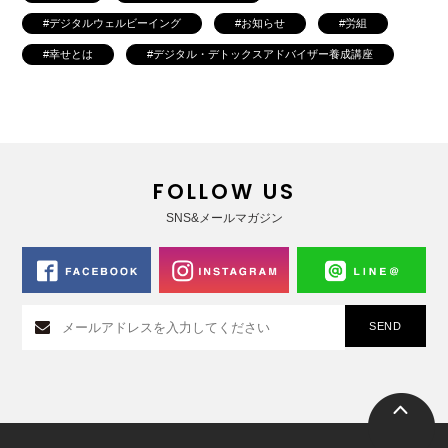
デジタルウェルビーイング
お知らせ
労組
幸せとは
デジタル・デトックスアドバイザー養成講座
FOLLOW US
SNS&メールマガジン