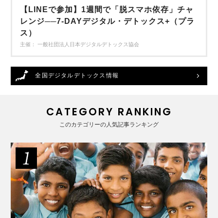
【LINEで参加】1週間で「脱スマホ依存」チャ
レンジ──7-DAYデジタル・デトックス+（プラ
ス）
主催： 一般社団法人日本デジタルデトックス協会
全国デジタルデトックス情報
CATEGORY RANKING
このカテゴリーの人気記事ランキング