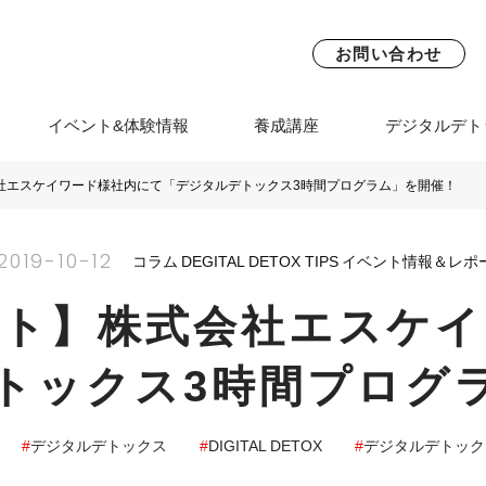
お問い合わせ
イベント&体験情報
養成講座
デジタルデト
社エスケイワード様社内にて「デジタルデトックス3時間プログラム」を開催！
2019-10-12
コラム
DEGITAL DETOX TIPS
イベント情報＆レポ
ート】株式会社エスケイ
トックス3時間プログ
デジタルデトックス
DIGITAL DETOX
デジタルデトック