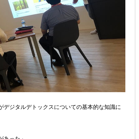
がデジタルデトックスについての基本的な知識に
があった」