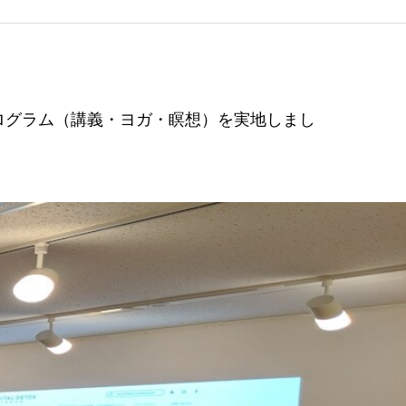
プログラム（講義・ヨガ・瞑想）を実地しまし