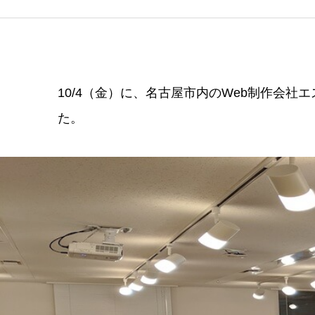
10/4（金）に、名古屋市内のWeb制作会
た。