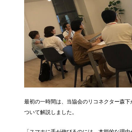
最初の一時間は、当協会のリコネクター森下
ついて解説しました。
「スマホに手が伸びるのには、本能的な理由