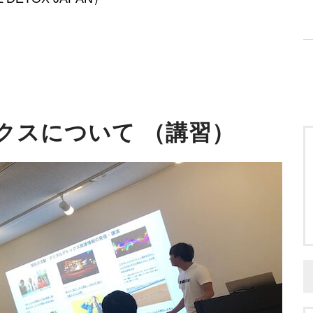
クスについて （講習）