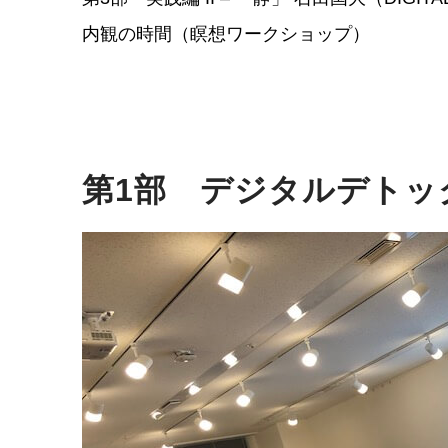
内観の時間（瞑想ワークショップ）
第1部 デジタルデトッ