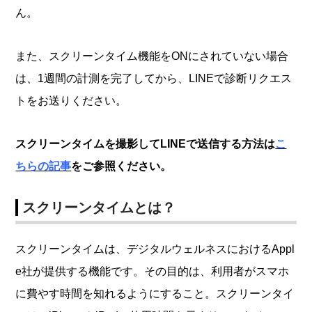
ん。
また、スクリーンタイム機能をONにされていない場合
は、1週間の計測を完了してから、LINEで診断リクエス
トをお送りください。
スクリーンタイムを撮影してLINEで送信する方法は
こ
ちらの記事
をご参照ください。
スクリーンタイムとは？
スクリーンタイムは、デジタルウェルネスにおけるAppl
e社が提供する機能です。その目的は、利用者がスマホ
に費やす時間を知れるようにすること。スクリーンタイ