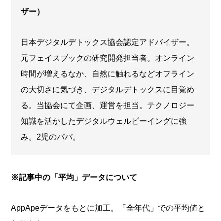
ザー）
日本デジタルデトックス協会認定アドバイザー。
元フェイスブックの研究開発担当者。オンライン
時間が増えるなか、自然に触れるなどオフライン
の大切さに気づき、デジタルデトックスに目覚め
る。当協会にて企画、運営を担当。テクノロジー
知識を活かしたデジタルウェルビーイングに強
み。2児のパパ。
※記事中の「平均」データについて
AppApeデータをもとに加工。「全年代」での平均値と