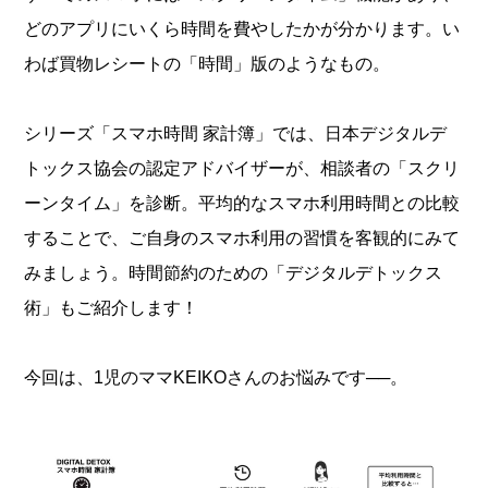
どのアプリにいくら時間を費やしたかが分かります。い
わば買物レシートの「時間」版のようなもの。
シリーズ「スマホ時間 家計簿」では、日本デジタルデ
トックス協会の認定アドバイザーが、相談者の「スクリ
ーンタイム」を診断。平均的なスマホ利用時間との比較
することで、ご自身のスマホ利用の習慣を客観的にみて
みましょう。時間節約のための「デジタルデトックス
術」もご紹介します！
今回は、1児のママKEIKOさんのお悩みです──。