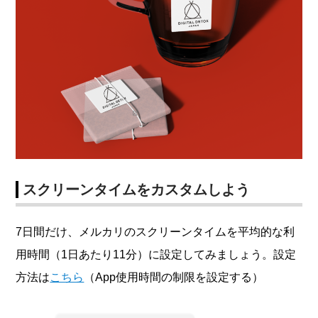
スクリーンタイムをカスタムしよう
7日間だけ、メルカリのスクリーンタイムを平均的な利
用時間（1日あたり11分）に設定してみましょう。設定
方法は
こちら
（App使用時間の制限を設定する）