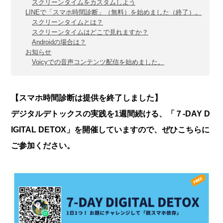
スクリーンタイムをカスタムしよう
LINEで「スマホ時間診断」（無料）を始めました（終了）。
スクリーンタイムとは？
スクリーンタイムはどこで見れますか？
Androidの場合は？
お知らせ
Voicyでの音声コンテンツ配信を始めました。
【スマホ時間診断は提供を終了しました】
デジタルデトックスの実践を1週間続ける、「７-DAY D
IGITAL DETOX」を開催していますので、ぜひこちらに
ご参加ください。