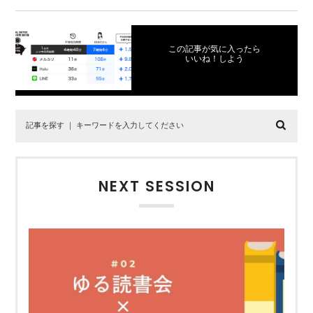
この記事が気に入ったら
いいね！しよう
NEXT SESSION