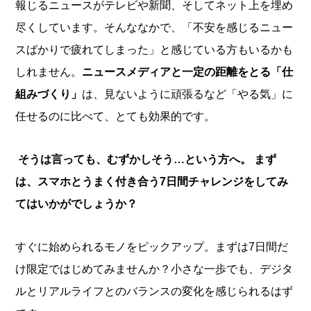
報じるニュースがテレビや新聞、そしてネット上を埋め
尽くしています。そんななかで、「不安を感じるニュー
スばかりで疲れてしまった」と感じている方もいるかも
しれません。
ニュースメディアと一定の距離をとる「仕
組みづくり」
は、見ないように頑張るなど「やる気」に
任せるのに比べて、とても効果的です。
そうは言っても、むずかしそう…という方へ。
まず
は、スマホとうまく付き合う7日間チャレンジをしてみ
てはいかがでしょうか？
すぐに始められるモノをピックアップ。まずは7日間だ
け限定ではじめてみませんか？小さな一歩でも、デジタ
ルとリアルライフとのバランスの変化を感じられるはず