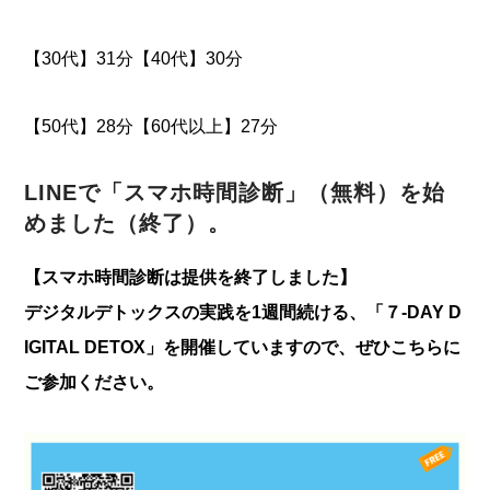
【30代】31分【40代】30分
【50代】28分【60代以上】27分
LINEで「スマホ時間診断」（無料）を始
めました（終了）。
【スマホ時間診断は提供を終了しました】
デジタルデトックスの実践を1週間続ける、「７-DAY D
IGITAL DETOX」を開催していますので、ぜひこちらに
ご参加ください。