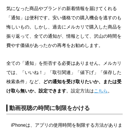
気になった商品やブランドの新着情報を届けてくれる
「通知」は便利です。安い価格での購入機会を逃すのも
悔しいもの。しかし、過去にメルカリで購入した商品を
振り返って、全ての通知が、情報として、沢山の時間を
費やす価値があったかの再考をお勧めします。
全ての「通知」を拒否する必要はありません。メルカリ
では、「いいね！」「取引関連」「値下げ」「保存した
検索条件」など、
どの通知を受け取りたいか、または受
け取ら無いか、設定できます
。設定方法は
こちら
。
動画視聴の時間に制限をかける
iPhoneは、アプリの使用時間を制限する方法がありま