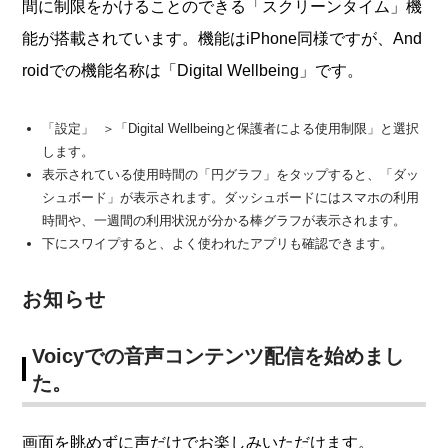
間に制限をかけることのできる「スクリーンタイム」機
能が搭載されています。機能はiPhone同様ですが、And
roidでの機能名称は「Digital Wellbeing」です。
「設定」 ＞「Digital Wellbeingと保護者による使用制限」と選択
します。
表示されている使用時間の「円グラフ」をタップすると、「ダッ
シュボード」が表示されます。ダッシュボードにはスマホの利用
時間や、一週間の利用状況が分かる棒グラフが表示されます。
下にスワイプすると、よく使われたアプリも確認できます。
お知らせ
Voicyでの音声コンテンツ配信を始めまし
た。
画面を眺めずに声だけでお楽しみいただけます。