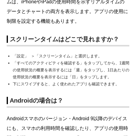
ムは、iPhoneやiPadの使用時間を示すリアルタイムの
データとチャートの両方を表示します。アプリの使用に
制限を設定する機能もあります。
スクリーンタイムはどこで見れますか？
「設定」 ＞「スクリーンタイム」と選択します。
「すべてのアクティビティを確認する」をタップしてから、1週間
の使用状況の概要を表示するには「週」をタップし、1日あたりの
使用状況の概要を表示するには「日」をタップします。
下にスワイプすると、よく使われたアプリも確認できます。
Androidの場合は？
Androidスマホのバージョン・Android 9以降のデバイス
にも、スマホの利用時間を確認したり、アプリの使用時