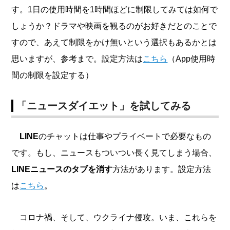
す。1日の使用時間を1時間ほどに制限してみては如何で
しょうか？ドラマや映画を観るのがお好きだとのことで
すので、あえて制限をかけ無いという選択もあるかとは
思いますが、参考まで。
設定方法は
こちら
（App使用時
間の制限を設定する）
「ニュースダイエット」を試してみる
LINE
のチャットは仕事やプライベートで必要なもの
です。もし、ニュースもついつい長く見てしまう場合、
LINEニュースのタブを消す
方法があります。設定方法
は
こちら
。
コロナ禍、そして、ウクライナ侵攻。いま、これらを