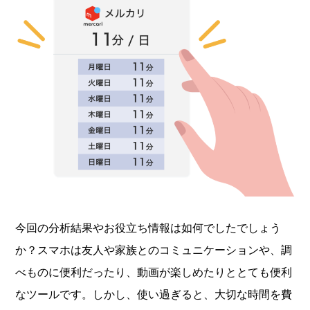
今回の分析結果やお役立ち情報は如何でしたでしょう
か？スマホは友人や家族とのコミュニケーションや、調
べものに便利だったり、動画が楽しめたりととても便利
なツールです。しかし、使い過ぎると、大切な時間を費