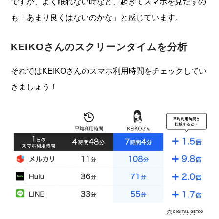
ですが、よく眠れない時など、起きてスマホを見だすの
も「あまり良くはないのかな」と感じています。
KEIKOさんのスクリーンタイムを分析
それではKEIKOさんのスマホ利用時間をチェックしてい
きましょう！