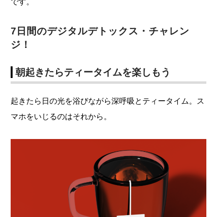
です。
7日間のデジタルデトックス・チャレン
ジ！
朝起きたらティータイムを楽しもう
起きたら日の光を浴びながら深呼吸とティータイム。ス
マホをいじるのはそれから。