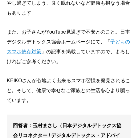
やし過ぎてしまう、良く眠れないなど健康も損なう場合
もあります。
また、お子さんがYouTube見過ぎで不安とのこと。日本
デジタルデトックス協会ホームページにて、「
子どもの
スマホ依存対策
」の記事を掲載していますので、よろし
ければご参考ください。
KEIKOさんが心地よく出来るスマホ習慣を発見されるこ
と。そして、健康で幸せなご家族との生活を心より願っ
ています。
回答者：玉村まさし（日本デジタルデトックス協
会リコネクター / デジタルデトックス・アドバイ