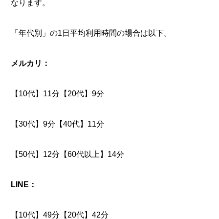
なります。
「年代別」の1日平均利用時間の場合は以下。
メルカリ：
【10代】11分【20代】9分
【30代】9分【40代】11分
【50代】12分【60代以上】14分
LINE：
【10代】49分【20代】42分