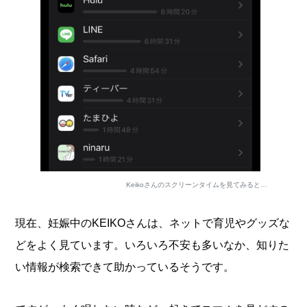
Keikoさんのスクリーンタイムを見てみると…
現在、妊娠中のKEIKOさんは、ネットで育児やグッズな
どをよく見ています。いろいろ不安も多いなか、知りた
い情報が検索できて助かっているそうです。