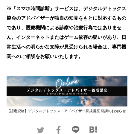
※「スマホ時間診断」サービスは、デジタルデトックス
協会のアドバイザーが独自の知見をもとに対応するもの
であり、医療機関による診察や治療行為ではありませ
ん。インターネットまたはゲーム依存の疑いがあり、日
常生活への明らかな支障が見受けられる場合は、専門機
関へのご相談をお願いいたします。
【認定資格】デジタルデトックス・アドバイザー養成講座 開講のお知らせ