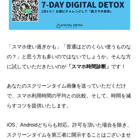
「
スマホ使い過ぎかも」「普通はどのくらい使うものな
の？」と思う方も多いのではないでしょうか。そんな方
に試していただきたいのが
「スマホ時間診断」
です！
あなたのスクリーンタイム画像を送っていただくだけ
で、スマホ利用時間の平均との比較。そして、時間を減
らすコツを提供いたします。
iOS、Androidどちらも対応。許可を頂いた場合を除き、
スクリーンタイムを第三者に開示することはございませ