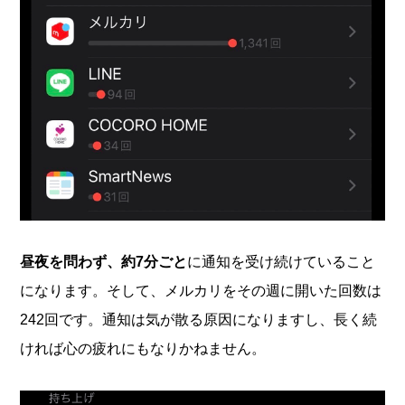
昼夜を問わず、約7分ごと
に通知を受け続けていること
になります。そして、メルカリをその週に開いた回数は
242回です。通知は気が散る原因になりますし、長く続
ければ心の疲れにもなりかねません。