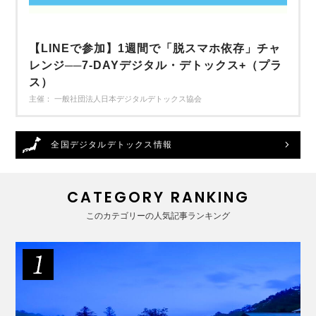
【LINEで参加】1週間で「脱スマホ依存」チャ
レンジ──7-DAYデジタル・デトックス+（プラ
ス）
主催： 一般社団法人日本デジタルデトックス協会
全国デジタルデトックス情報
CATEGORY RANKING
このカテゴリーの人気記事ランキング