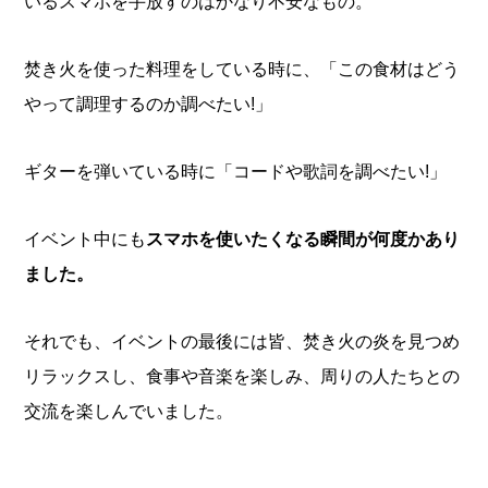
いるスマホを手放すのはかなり不安なもの。
焚き火を使った料理をしている時に、「この食材はどう
やって調理するのか調べたい!」
ギターを弾いている時に「コードや歌詞を調べたい!」
イベント中にも
スマホを使いたくなる瞬間が何度かあり
ました。
それでも、イベントの最後には皆、焚き火の炎を見つめ
リラックスし、食事や音楽を楽しみ、周りの人たちとの
交流を楽しんでいました。