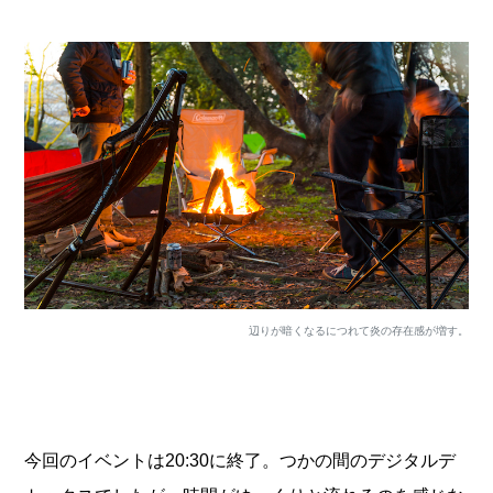
辺りが暗くなるにつれて炎の存在感が増す。
今回のイベントは20:30に終了。つかの間のデジタルデ