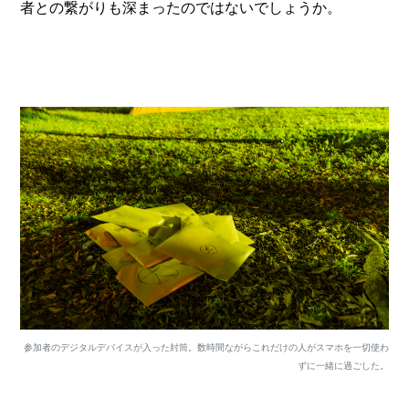
者との繋がりも深まったのではないでしょうか。
参加者のデジタルデバイスが入った封筒。数時間ながらこれだけの人がスマホを一切使わ
ずに一緒に過ごした。