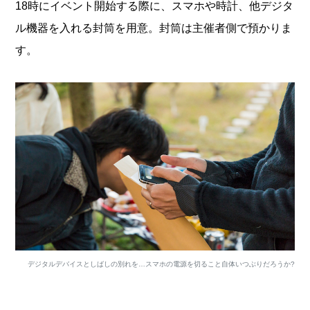
18時にイベント開始する際に、スマホや時計、他デジタ
ル機器を入れる封筒を用意。封筒は主催者側で預かりま
す。
デジタルデバイスとしばしの別れを…スマホの電源を切ること自体いつぶりだろうか?