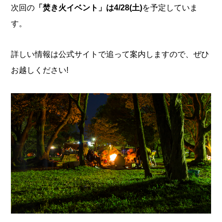
次回の
「焚き火イベント」は4/28(土)
を予定していま
す。
詳しい情報は公式サイトで追って案内しますので、ぜひ
お越しください!