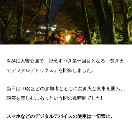
3/24に大曽公園で、記念すべき第一回目となる「焚き火
でデジタルデトックス」を開催しました。
当日は10名ほどの参加者とともに焚き火と食事を囲み、
談笑を楽しむ…あっという間の数時間でした!
スマホなどのデジタルデバイスの使用は一切禁止。