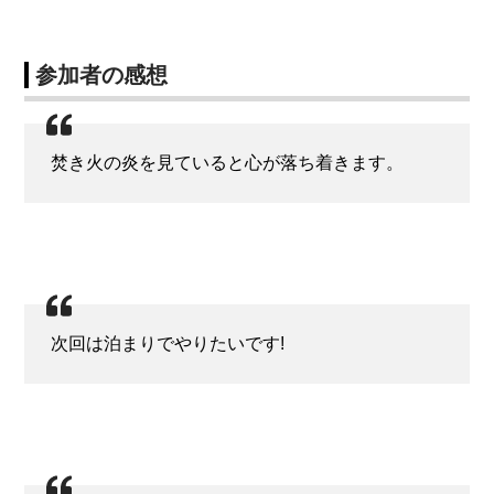
参加者の感想
焚き火の炎を見ていると心が落ち着きます。
次回は泊まりでやりたいです!