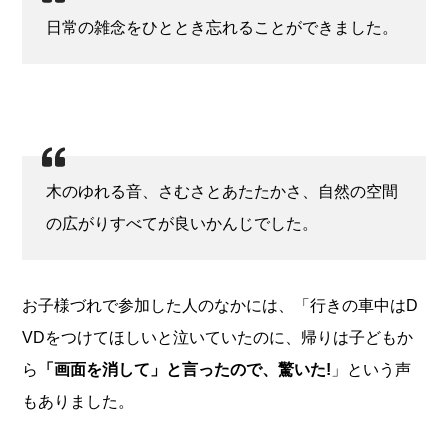
日常の雑念をひととき忘れることができました。
木のゆれる音、さむさとあたたかさ、自然の空間
の広がりすべてが良いかんじでした。
お子様づれで参加した人のなかには、「行きの車中はD
VDをつけてほしいと泣いていたのに、帰りは子どもか
ら
「画面を消して」と言ったので、驚いた!
」という声
もありました。