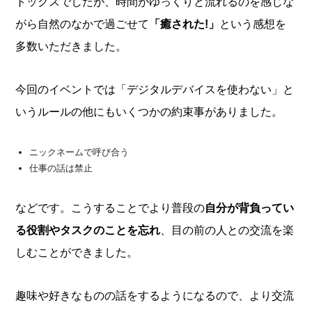
トックスでしたが、時間がゆっくりと流れるのを感じな
がら自然のなかで過ごせて
「癒された!」
という感想を
多数いただきました。
今回のイベントでは「デジタルデバイスを使わない」と
いうルールの他にもいくつかの約束事がありました。
ニックネームで呼び合う
仕事の話は禁止
などです。こうすることでより普段の
自分が背負ってい
る役割やタスクのことを忘れ
、目の前の人との交流を楽
しむことができました。
趣味や好きなものの話をするようになるので、より交流