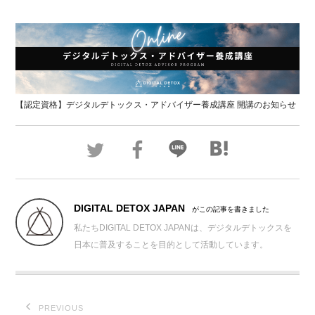
【認定資格】デジタルデトックス・アドバイザー養成講座 開講のお知らせ
DIGITAL DETOX JAPAN
がこの記事を書きました
私たちDIGITAL DETOX JAPANは、デジタルデトックスを
日本に普及することを目的として活動しています。
PREVIOUS