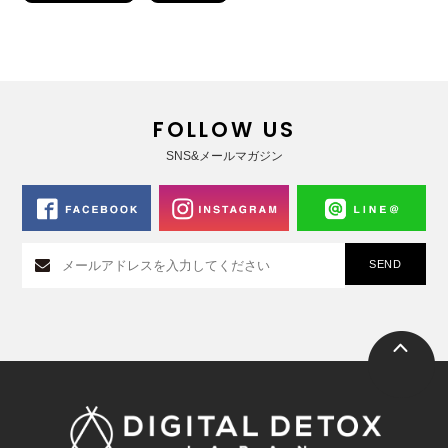
FOLLOW US
SNS&メールマガジン