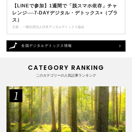
【LINEで参加】1週間で「脱スマホ依存」チャ
レンジ──7-DAYデジタル・デトックス+（プラ
ス）
主催： 一般社団法人日本デジタルデトックス協会
全国デジタルデトックス情報
CATEGORY RANKING
このカテゴリーの人気記事ランキング