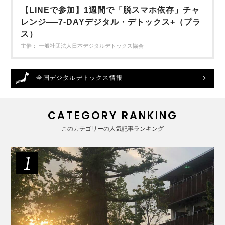
【LINEで参加】1週間で「脱スマホ依存」チャ
レンジ──7-DAYデジタル・デトックス+（プラ
ス）
主催： 一般社団法人日本デジタルデトックス協会
全国デジタルデトックス情報
CATEGORY RANKING
このカテゴリーの人気記事ランキング