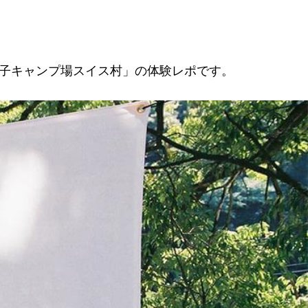
すぎの子キャンプ場スイス村」の体験レポです。