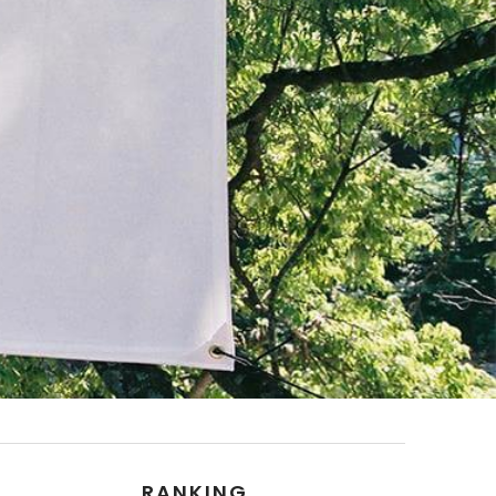
RANKING