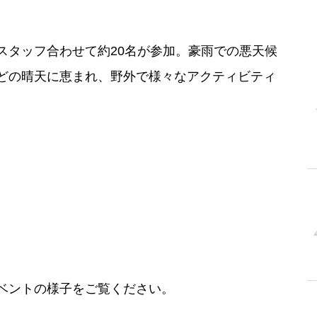
スタッフ合わせて約20名が参加。豪雨での悪天候
どの晴天に恵まれ、野外で様々なアクティビティ
ベントの様子をご覧ください。