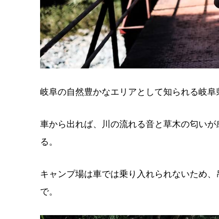
岐阜の自然豊かなエリアとして知られる岐阜
車から出れば、川の流れる音と草木の匂いが
る。
キャンプ場は車では乗り入れられないため、
で。