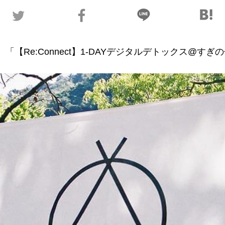
「【Re:Connect】1-DAYデジタルデトックス@