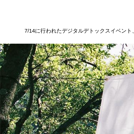
7/14に行われたデジタルデトックスイベント、