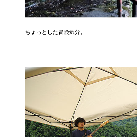
ちょっとした冒険気分。