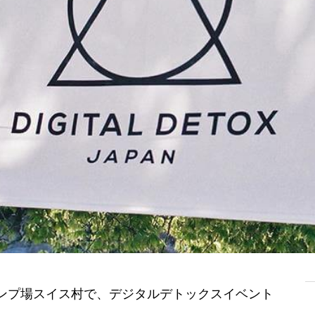
ャンプ場スイス村で、デジタルデトックスイベント