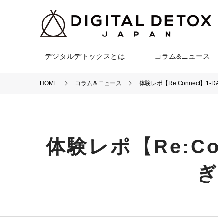
デジタルデトックスとは
コラム&ニュース
HOME
コラム＆ニュース
体験レポ【Re:Connect
体験レポ【Re:C