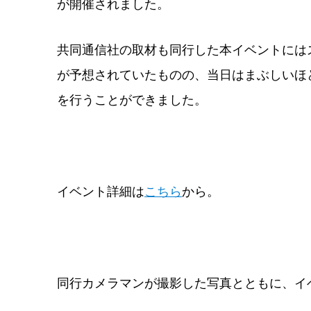
が開催されました。
共同通信社の取材も同行した本イベントには
が予想されていたものの、当日はまぶしいほ
を行うことができました。
イベント詳細は
こちら
から。
同行カメラマンが撮影した写真とともに、イ