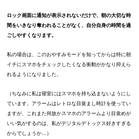
ロック画面に通知が表示されないだけで、朝の大切な時
間をいきなり奪われることがなく、自分自身の時間を過
ごしやすくなります。
私の場合は、このおやすみモードを知ってからは特に朝
イチにスマホをチェックしたくなる衝動がかなり抑えら
れるようになりました。
（ちなみに私は寝室にはスマホを持ち込まないようにし
ています。アラームはレトロな目覚まし時計を使ってい
ますが、これまた何故かスマホのアラームより目覚めが
いい気がするのは、私がデジタルデトックス好きすぎる
からでしょうか…）