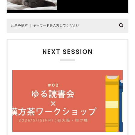
NEXT SESSION