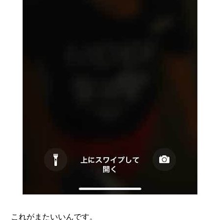
これがまたいいんです。