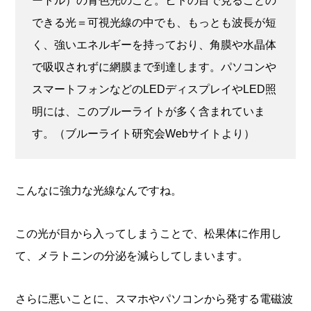
ートル）の青色光のこと。ヒトの目で見ることの
できる光＝可視光線の中でも、もっとも波長が短
く、強いエネルギーを持っており、角膜や水晶体
で吸収されずに網膜まで到達します。パソコンや
スマートフォンなどのLEDディスプレイやLED照
明には、このブルーライトが多く含まれていま
す。（ブルーライト研究会Webサイトより）
こんなに強力な光線なんですね。
この光が目から入ってしまうことで、松果体に作用し
て、メラトニンの分泌を減らしてしまいます。
さらに悪いことに、スマホやパソコンから発する電磁波