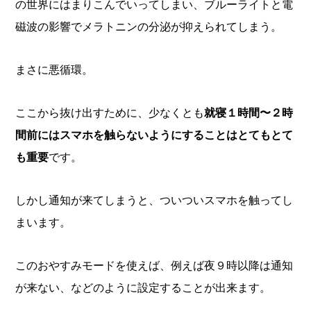
の世界にはまりこんでいってしまい、ブルーライトと電
磁波の影響でメラトニンの分泌が抑えられてしまう。
まさに悪循環。
ここから抜け出すために、少なくとも
就寝１時間〜２時
間前にはスマホを触らないようにすることはとてもとて
も重要
です。
しかし通知が来てしまうと、ついついスマホを触ってし
まいます。
このおやすみモードを使えば、例えば夜９時以降は通知
が来ない、などのように設定することが出来ます。