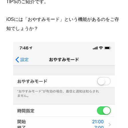
TIPSのご紹介です。
iOSには「おやすみモード」という機能があるのをご存
知でしょうか？