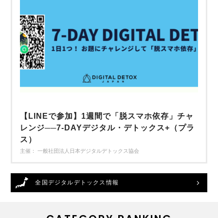
【LINEで参加】1週間で「脱スマホ依存」チャ
レンジ──7-DAYデジタル・デトックス+（プラ
ス）
主催： 一般社団法人日本デジタルデトックス協会
全国デジタルデトックス情報