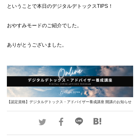
ということで本日のデジタルデトックスTIPS！
おやすみモードのご紹介でした。
ありがとうございました。
【認定資格】デジタルデトックス・アドバイザー養成講座 開講のお知らせ