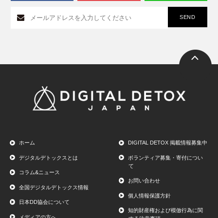
ホーム
DIGITAL DETOX 掲載情報募集中
デジタルデトックスとは
ボランティア募集・寄付につい
て
コラム&ニュース
お問い合わせ
全国デジタルデトックス情報
個人情報保護方針
日本DD協会について
知的財産権および模倣行為に関
メディアの方へ