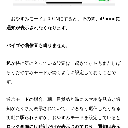
「おやすみモード」をONにすると、その間、
iPhoneに
通知が表示されなくなります。
バイブや着信音も鳴りません。
私が特に気に入っている設定は、起きてからもまだしば
らくおやすみモードが続くように設定しておくことで
す。
通常モードの場合、朝、目覚めた時にスマホを見ると通
知がたくさん表示されていて、いきなり返信したくなる
衝動に駆られますが、おやすみモードを設定していると
ロック画面には時計だけが表示されており、通知は表示