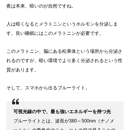
夜は本来、暗いのが自然ですね。
人は暗くなるとメラトニンというホルモンを分泌しま
す。良い睡眠にはこのメラトニンが必要です。
このメラトニン、脳にある松果体という場所から分泌さ
れるのですが、暗い環境でより多く分泌されるという性
質があります。
そして、スマホから出るブルーライト。
可視光線の中で、最も強いエネルギーを持つ光
ブルーライトとは、波長が380～500nm（ナノメ