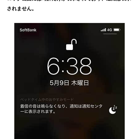
されません。