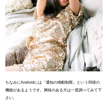
ちなみにAndroidには「通知の鳴動制限」という同様の
機能があるようです。興味のある方は一度調べてみて下
さい。