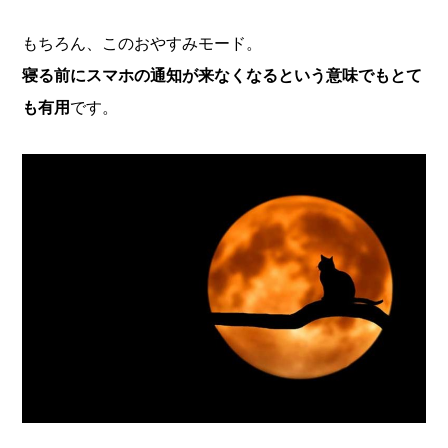
もちろん、このおやすみモード。
寝る前にスマホの通知が来なくなるという意味でもとて
も有用
です。