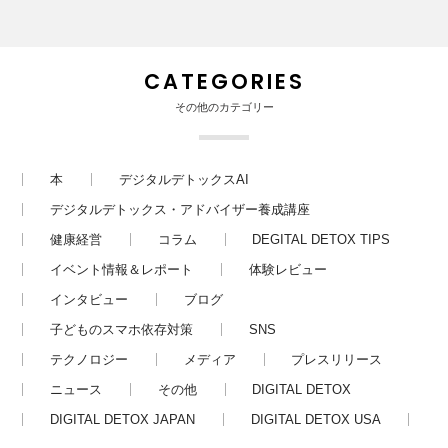
CATEGORIES
その他のカテゴリー
本
デジタルデトックスAI
デジタルデトックス・アドバイザー養成講座
健康経営
コラム
DEGITAL DETOX TIPS
イベント情報＆レポート
体験レビュー
インタビュー
ブログ
子どものスマホ依存対策
SNS
テクノロジー
メディア
プレスリリース
ニュース
その他
DIGITAL DETOX
DIGITAL DETOX JAPAN
DIGITAL DETOX USA