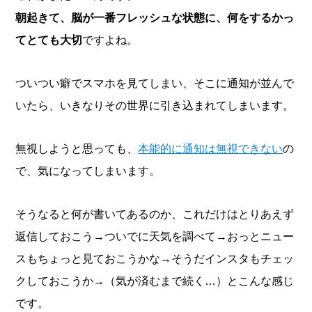
朝起きて、脳が一番フレッシュな状態に、何をするかっ
てとても大切
ですよね。
ついつい癖でスマホを見てしまい、そこに通知が並んで
いたら、いきなりその世界に引き込まれてしまいます。
無視しようと思っても、
本能的に通知は無視できない
の
で、気になってしまいます。
そうなると何が書いてあるのか、これだけはとりあえず
返信しておこう→ついでに天気を調べて→おっとニュー
スもちょっと見ておこうかな→そうだインスタもチェッ
クしておこうか→（気が済むまで続く…）とこんな感じ
です。