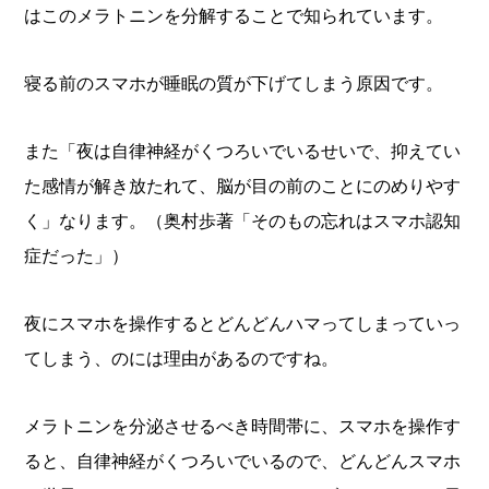
はこのメラトニンを分解することで知られています。
寝る前のスマホが睡眠の質が下げてしまう原因です。
また「夜は自律神経がくつろいでいるせいで、抑えてい
た感情が解き放たれて、脳が目の前のことにのめりやす
く」なります。（奥村歩著「そのもの忘れはスマホ認知
症だった」）
夜にスマホを操作するとどんどんハマってしまっていっ
てしまう、のには理由があるのですね。
メラトニンを分泌させるべき時間帯に、スマホを操作す
ると、自律神経がくつろいでいるので、どんどんスマホ