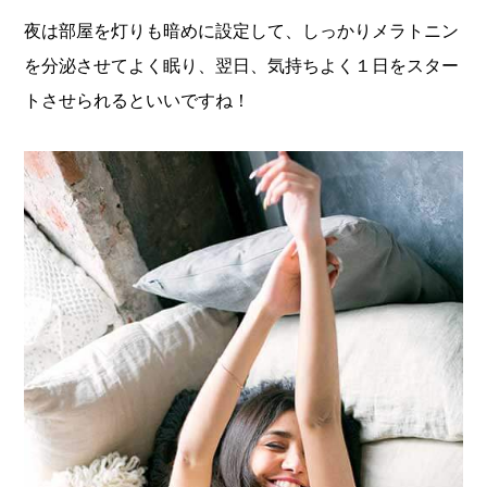
夜は部屋を灯りも暗めに設定して、しっかりメラトニン
を分泌させてよく眠り、翌日、気持ちよく１日をスター
トさせられるといいですね！