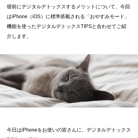
寝前にデジタルデトックスするメリットについて、今回
はiPhone（iOS）に標準搭載される「おやすみモード」
機能を使ったデジタルデトックスTIPSと合わせてご紹
介します。
今日はiPhoneをお使いの皆さんに、デジタルデトックス