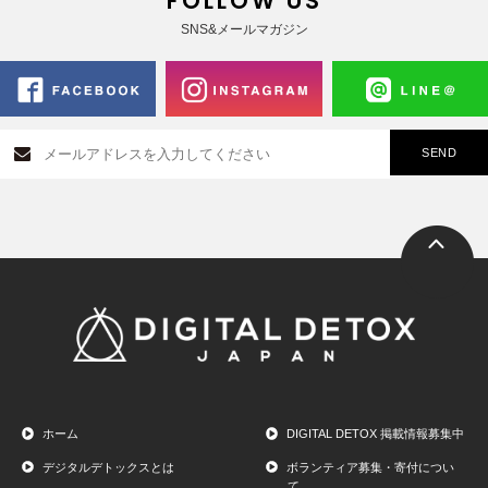
FOLLOW US
SNS&メールマガジン
ホーム
DIGITAL DETOX 掲載情報募集中
デジタルデトックスとは
ボランティア募集・寄付につい
て