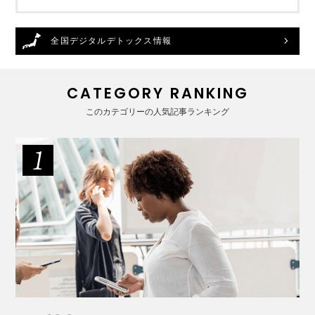
全国デジタルデトックス情報
CATEGORY RANKING
このカテゴリーの人気記事ランキング